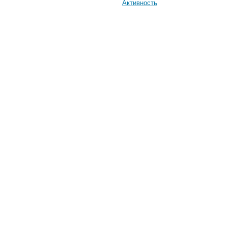
Активность