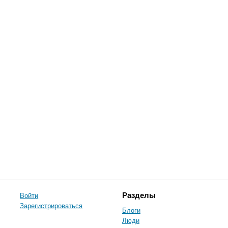
Войти
Разделы
Зарегистрироваться
Блоги
Люди