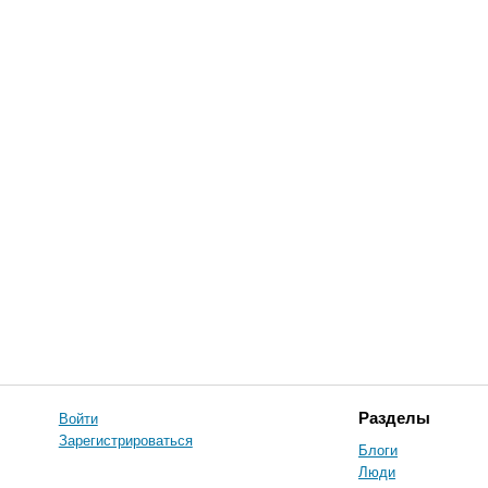
Войти
Разделы
Зарегистрироваться
Блоги
Люди