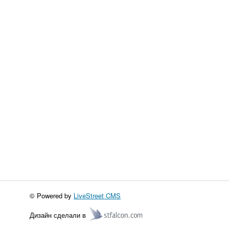
© Powered by
LiveStreet CMS
Дизайн сделали в