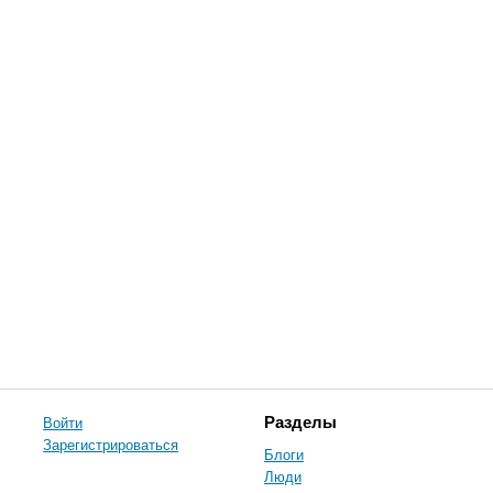
Войти
Разделы
Зарегистрироваться
Блоги
Люди