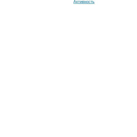
Активность