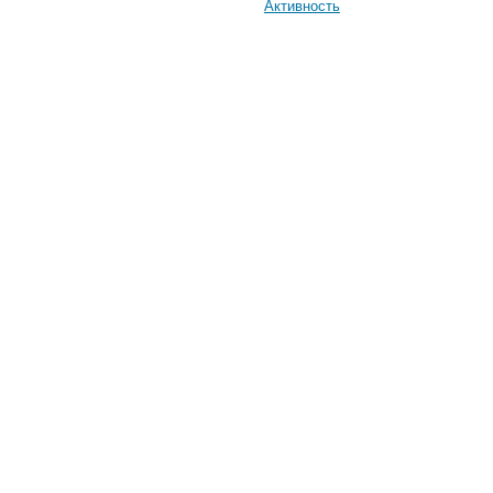
Активность