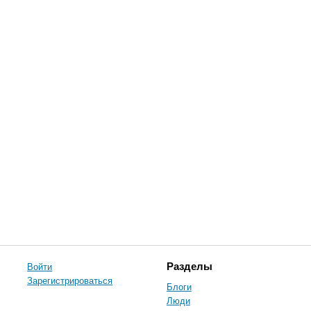
Войти
Разделы
Зарегистрироваться
Блоги
Люди